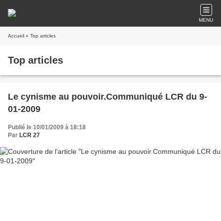
MENU
Accueil
» Top articles
Top articles
Le cynisme au pouvoir.Communiqué LCR du 9-
01-2009
Publié le 10/01/2009 à 18:18
Par
LCR 27