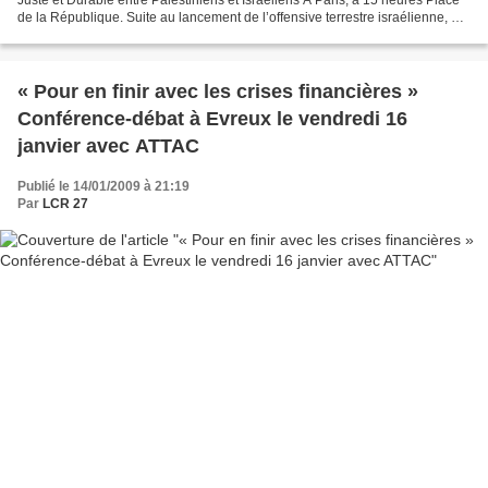
de la République. Suite au lancement de l’offensive terrestre israélienne, et
aux crimes de guerre...
« Pour en finir avec les crises financières »
Conférence-débat à Evreux le vendredi 16
janvier avec ATTAC
Publié le 14/01/2009 à 21:19
Par
LCR 27