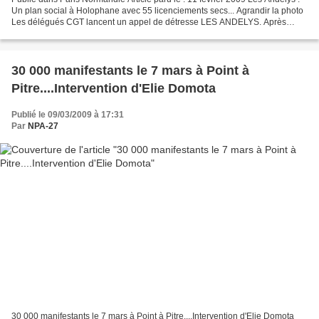
Un plan social à Holophane avec 55 licenciements secs... Agrandir la photo
Les délégués CGT lancent un appel de détresse LES ANDELYS. Après
l'annonce de soixante suppressions...
30 000 manifestants le 7 mars à Point à
Pitre....Intervention d'Elie Domota
Publié le 09/03/2009 à 17:31
Par
NPA-27
30 000 manifestants le 7 mars à Point à Pitre....Intervention d'Elie Domota