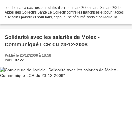
Touche pas à pas hosto : mobilisation le 5 mars 2009 mardi 3 mars 2009
Appel des Collectifs Santé Le Collectif contre les franchises et pour l’accès
aux soins partout et pour tous, et pour une sécurité sociale solidaire, la
Convergence nationale des collectifs...
Solidarité avec les salariés de Molex -
Communiqué LCR du 23-12-2008
Publié le 25/12/2008 à 18:58
Par
LCR 27