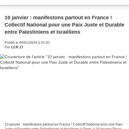
nombreux affrontements, des incendies...
10 janvier : manifestons partout en France !
Collectif National pour une Paix Juste et Durable
entre Palestiniens et Israéliens
Publié le 09/01/2009 à 01:01
Par
LCR 27
10 janvier : manifestons partout en France ! Collectif National pour une Paix
Juste et Durable entre Palestiniens et Israéliens A Paris, à 15 heures Place