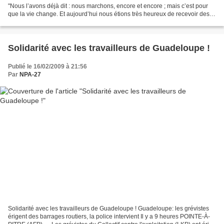
"Nous l’avons déjà dit : nous marchons, encore et encore ; mais c’est pour
que la vie change. Et aujourd’hui nous étions très heureux de recevoir des
camarades des associations...
Solidarité avec les travailleurs de Guadeloupe !
Publié le 16/02/2009 à 21:56
Par
NPA-27
Solidarité avec les travailleurs de Guadeloupe ! Guadeloupe: les grévistes
érigent des barrages routiers, la police intervient Il y a 9 heures POINTE-À-