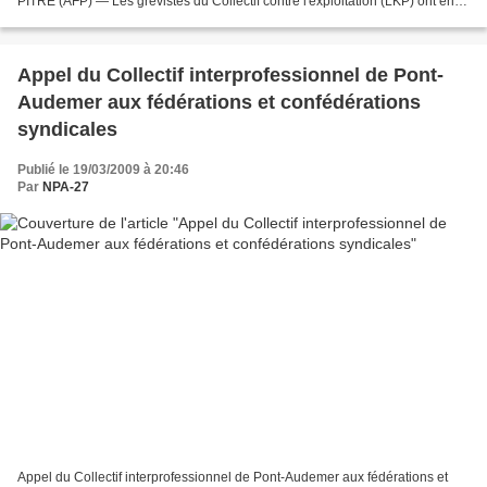
PITRE (AFP) — Les grévistes du Collectif contre l'exploitation (LKP) ont érigé
lundi en Guadeloupe...
Appel du Collectif interprofessionnel de Pont-
Audemer aux fédérations et confédérations
syndicales
Publié le 19/03/2009 à 20:46
Par
NPA-27
Appel du Collectif interprofessionnel de Pont-Audemer aux fédérations et