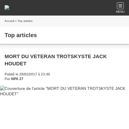
MENU
Accueil
» Top articles
Top articles
MORT DU VETERAN TROTSKYSTE JACK
HOUDET
Publié le 28/02/2017 à 23:46
Par
NPA 27