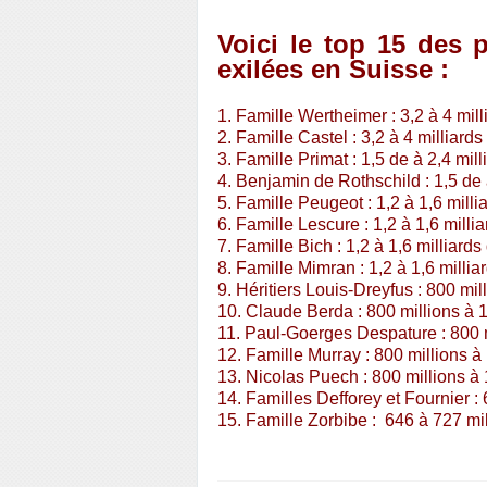
Voici le top 15 des 
exilées en Suisse :
1. Famille Wertheimer : 3,2 à 4 mill
2. Famille Castel : 3,2 à 4 milliards
3. Famille Primat : 1,5 de à 2,4 mill
4. Benjamin de Rothschild : 1,5 de 
5. Famille Peugeot : 1,2 à 1,6 milli
6. Famille Lescure : 1,2 à 1,6 milli
7. Famille Bich : 1,2 à 1,6 milliards
8. Famille Mimran : 1,2 à 1,6 millia
9. Héritiers Louis-Dreyfus : 800 mil
10. Claude Berda : 800 millions à 
11. Paul-Goerges Despature : 800 m
12. Famille Murray : 800 millions à
13. Nicolas Puech : 800 millions à 
14. Familles Defforey et Fournier :
15. Famille Zorbibe : 646 à 727 mil