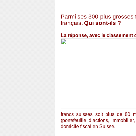
Parmi ses 300 plus grosses f
français.
Qui sont-ils ?
La réponse, avec le classement 
francs suisses soit plus de 80 m
(portefeuille d’actions, immobilier
domicile fiscal en Suisse.