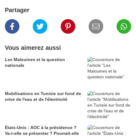
Partager
Vous aimerez aussi
Les Malouines et la question
nationale
Mobilisations en Tunisie sur fond de
crise de l'eau et de l'électricité
États-Unis : AOC à la présidence ?
Va-t-elle se présenter ? Pourrait-elle