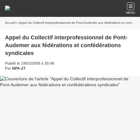
MENU
Accueil
» Appel du Collectif interprofessionnel de Pont-Audemer aux fédérations et confédérations syndicales
Appel du Collectif interprofessionnel de Pont-
Audemer aux fédérations et confédérations
syndicales
Publié le 19/03/2009 à 20:46
Par
NPA-27