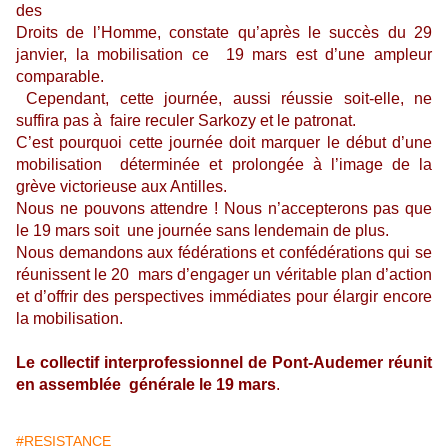
des
Droits de l’Homme, constate qu’après le succès du 29
janvier, la mobilisation ce 19 mars est d’une ampleur
comparable.
Cependant, cette journée, aussi réussie soit-elle, ne
suffira pas à faire reculer Sarkozy et le patronat.
C’est pourquoi cette journée doit marquer le début d’une
mobilisation déterminée et prolongée à l’image de la
grève victorieuse aux Antilles.
Nous ne pouvons attendre ! Nous n’accepterons pas que
le 19 mars soit une journée sans lendemain de plus.
Nous demandons aux fédérations et confédérations qui se
réunissent le 20 mars d’engager un véritable plan d’action
et d’offrir des perspectives immédiates pour élargir encore
la mobilisation.
Le collectif interprofessionnel de Pont-Audemer réunit
en assemblée générale le 19 mars
.
#RESISTANCE