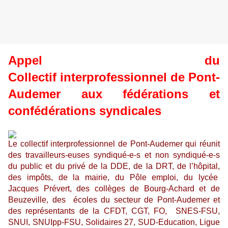
Appel du
Collectif interprofessionnel de Pont-
Audemer aux fédérations et
confédérations syndicales
Le collectif interprofessionnel de Pont-Audemer qui réunit
des travailleurs-euses syndiqué-e-s et non syndiqué-e-s
du public et du privé de la DDE, de la DRT, de l’hôpital,
des impôts, de la mairie, du Pôle emploi, du lycée
Jacques Prévert, des collèges de Bourg-Achard et de
Beuzeville, des écoles du secteur de Pont-Audemer et
des représentants de la CFDT, CGT, FO, SNES-FSU,
SNUI, SNUIpp-FSU, Solidaires 27, SUD-Education, Ligue