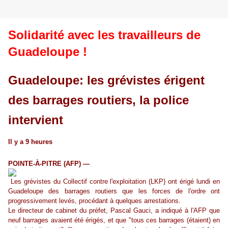
Solidarité avec les travailleurs de
Guadeloupe !
Guadeloupe: les grévistes érigent
des barrages routiers, la police
intervient
Il y a 9 heures
POINTE-À-PITRE (AFP) —
Les grévistes du Collectif contre l'exploitation (LKP) ont érigé lundi en
Guadeloupe des barrages routiers que les forces de l'ordre ont
progressivement levés, procédant à quelques arrestations.
Le directeur de cabinet du préfet, Pascal Gauci, a indiqué à l'AFP que
neuf barrages avaient été érigés, et que "tous ces barrages (étaient) en