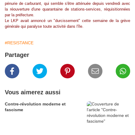
pénurie de carburant, qui semble s'être atténuée depuis vendredi avec
la réouverture d'une quarantaine de stations-services, réquisitionnées
par la préfecture.
Le LKP avait annoncé un "durcissement" cette semaine de la grève
générale qui paralyse toute activité dans l'île.
#RESISTANCE
Partager
Vous aimerez aussi
Contre-révolution moderne et
fascisme