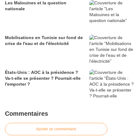
Les Malouines et la question
nationale
Mobilisations en Tunisie sur fond de
crise de l'eau et de l'électricité
États-Unis : AOC à la présidence ?
Va-t-elle se présenter ? Pourrait-elle
l'emporter ?
Commentaires
Ajouter un commentaire