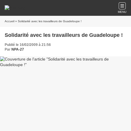
MENU
Accueil
» Solidarité avec les travailleurs de Guadeloupe !
Solidarité avec les travailleurs de Guadeloupe !
Publié le 16/02/2009 à 21:56
Par
NPA-27