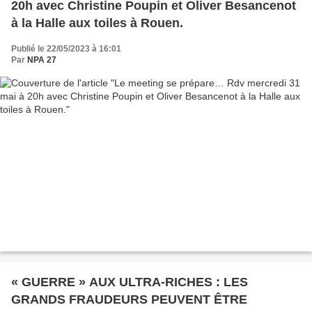
20h avec Christine Poupin et Oliver Besancenot
à la Halle aux toiles à Rouen.
Publié le 22/05/2023 à 16:01
Par
NPA 27
« GUERRE » AUX ULTRA-RICHES : LES
GRANDS FRAUDEURS PEUVENT ÊTRE