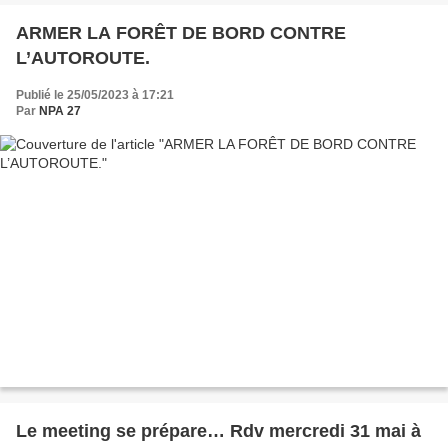
ARMER LA FORÊT DE BORD CONTRE
L’AUTOROUTE.
Publié le 25/05/2023 à 17:21
Par
NPA 27
Le meeting se prépare… Rdv mercredi 31 mai à