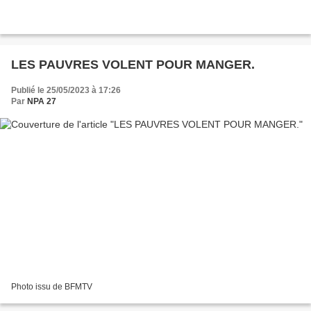
LES PAUVRES VOLENT POUR MANGER.
Publié le 25/05/2023 à 17:26
Par
NPA 27
Photo issu de BFMTV