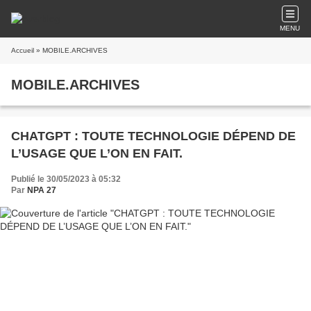
MENU
Accueil
» MOBILE.ARCHIVES
MOBILE.ARCHIVES
CHATGPT : TOUTE TECHNOLOGIE DÉPEND DE
L’USAGE QUE L’ON EN FAIT.
Publié le 30/05/2023 à 05:32
Par
NPA 27