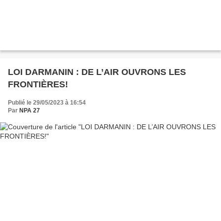
LOI DARMANIN : DE L’AIR OUVRONS LES
FRONTIÈRES!
Publié le 29/05/2023 à 16:54
Par
NPA 27