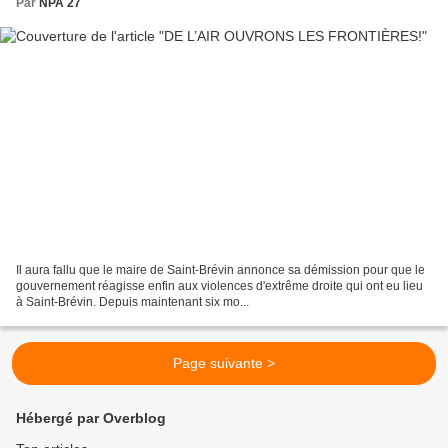
Par
NPA 27
Il aura fallu que le maire de Saint-Brévin annonce sa démission pour que le
gouvernement réagisse enfin aux violences d'extrême droite qui ont eu lieu
à Saint-Brévin. Depuis maintenant six mo...
Page suivante >
Hébergé par Overblog