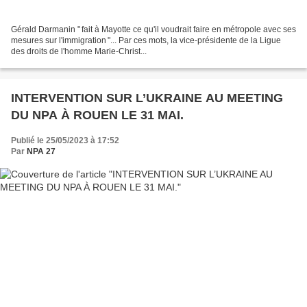
Gérald Darmanin " fait à Mayotte ce qu'il voudrait faire en métropole avec ses
mesures sur l'immigration "... Par ces mots, la vice-présidente de la Ligue
des droits de l'homme Marie-Christ...
INTERVENTION SUR L’UKRAINE AU MEETING
DU NPA À ROUEN LE 31 MAI.
Publié le 25/05/2023 à 17:52
Par
NPA 27