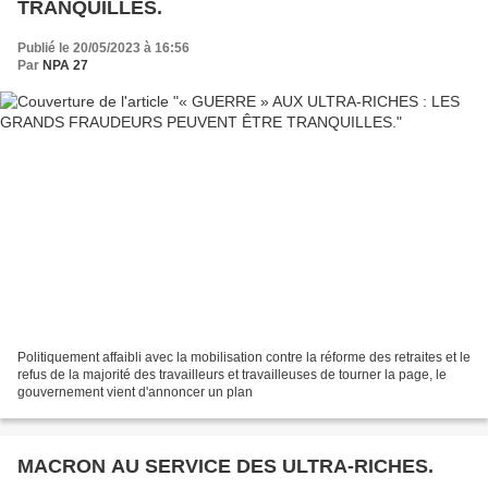
TRANQUILLES.
Publié le 20/05/2023 à 16:56
Par
NPA 27
Politiquement affaibli avec la mobilisation contre la réforme des retraites et le
refus de la majorité des travailleurs et travailleuses de tourner la page, le
gouvernement vient d'annoncer un plan
MACRON AU SERVICE DES ULTRA-RICHES.