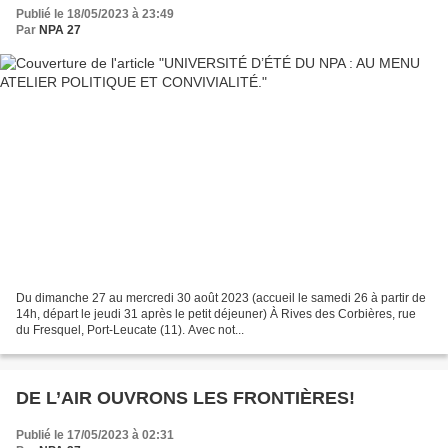
Publié le 18/05/2023 à 23:49
Par
NPA 27
Du dimanche 27 au mercredi 30 août 2023 (accueil le samedi 26 à partir de
14h, départ le jeudi 31 après le petit déjeuner) À Rives des Corbières, rue
du Fresquel, Port-Leucate (11). Avec not...
DE L’AIR OUVRONS LES FRONTIÈRES!
Publié le 17/05/2023 à 02:31