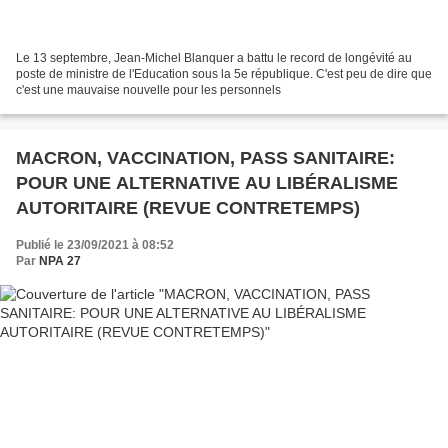
Le 13 septembre, Jean-Michel Blanquer a battu le record de longévité au
poste de ministre de l'Education sous la 5e république. C'est peu de dire que
c'est une mauvaise nouvelle pour les personnels
MACRON, VACCINATION, PASS SANITAIRE:
POUR UNE ALTERNATIVE AU LIBÉRALISME
AUTORITAIRE (REVUE CONTRETEMPS)
Publié le 23/09/2021 à 08:52
Par
NPA 27