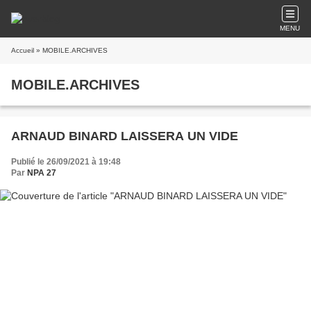
MENU
Accueil
» MOBILE.ARCHIVES
MOBILE.ARCHIVES
ARNAUD BINARD LAISSERA UN VIDE
Publié le 26/09/2021 à 19:48
Par
NPA 27