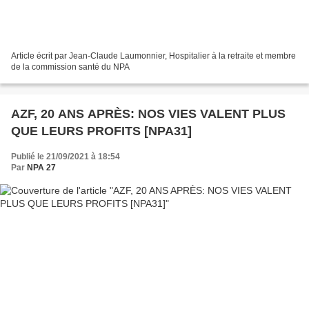
Article écrit par Jean-Claude Laumonnier, Hospitalier à la retraite et membre
de la commission santé du NPA
AZF, 20 ANS APRÈS: NOS VIES VALENT PLUS
QUE LEURS PROFITS [NPA31]
Publié le 21/09/2021 à 18:54
Par
NPA 27