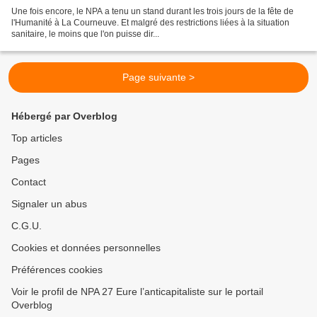
Une fois encore, le NPA a tenu un stand durant les trois jours de la fête de
l'Humanité à La Courneuve. Et malgré des restrictions liées à la situation
sanitaire, le moins que l'on puisse dir...
Page suivante >
Hébergé par Overblog
Top articles
Pages
Contact
Signaler un abus
C.G.U.
Cookies et données personnelles
Préférences cookies
Voir le profil de NPA 27 Eure l’anticapitaliste sur le portail
Overblog