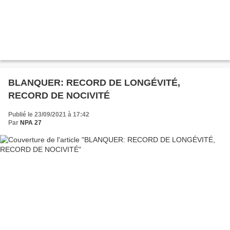
BLANQUER: RECORD DE LONGÉVITÉ,
RECORD DE NOCIVITÉ
Publié le 23/09/2021 à 17:42
Par
NPA 27