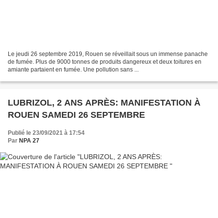
Le jeudi 26 septembre 2019, Rouen se réveillait sous un immense panache
de fumée. Plus de 9000 tonnes de produits dangereux et deux toitures en
amiante partaient en fumée. Une pollution sans ...
LUBRIZOL, 2 ANS APRÈS: MANIFESTATION À
ROUEN SAMEDI 26 SEPTEMBRE
Publié le 23/09/2021 à 17:54
Par
NPA 27