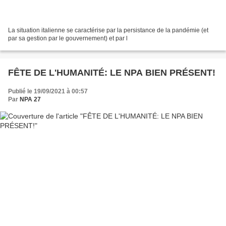
La situation italienne se caractérise par la persistance de la pandémie (et
par sa gestion par le gouvernement) et par l
FÊTE DE L'HUMANITÉ: LE NPA BIEN PRÉSENT!
Publié le 19/09/2021 à 00:57
Par
NPA 27