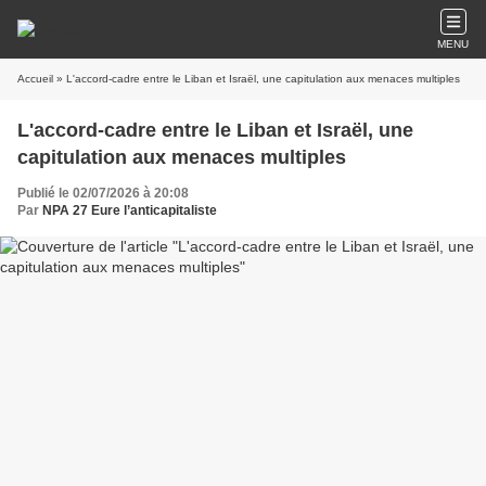
MENU
Accueil
» L'accord-cadre entre le Liban et Israël, une capitulation aux menaces multiples
L'accord-cadre entre le Liban et Israël, une
capitulation aux menaces multiples
Publié le 02/07/2026 à 20:08
Par
NPA 27 Eure l’anticapitaliste