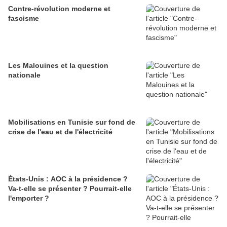
Contre-révolution moderne et
fascisme
Les Malouines et la question
nationale
Mobilisations en Tunisie sur fond de
crise de l'eau et de l'électricité
États-Unis : AOC à la présidence ?
Va-t-elle se présenter ? Pourrait-elle
l'emporter ?