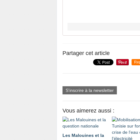
Partager cet article
Re
S'inscrire à la newsletter
Vous aimerez aussi :
Les Malouines et la