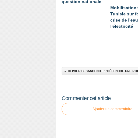
question nationale
Mobilisation
Tunisie sur 
crise de l'eau
l'électricité
Commenter cet article
Ajouter un commentaire