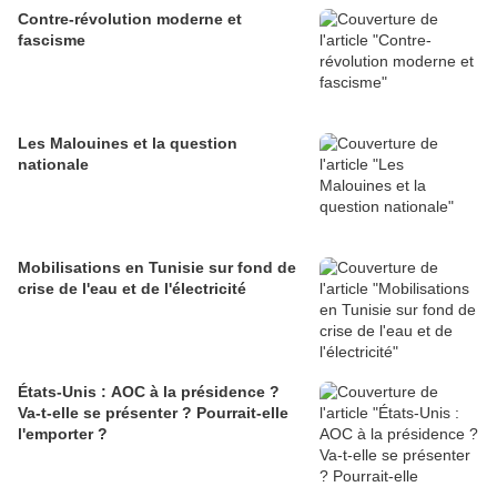
Contre-révolution moderne et
fascisme
Les Malouines et la question
nationale
Mobilisations en Tunisie sur fond de
crise de l'eau et de l'électricité
États-Unis : AOC à la présidence ?
Va-t-elle se présenter ? Pourrait-elle
l'emporter ?