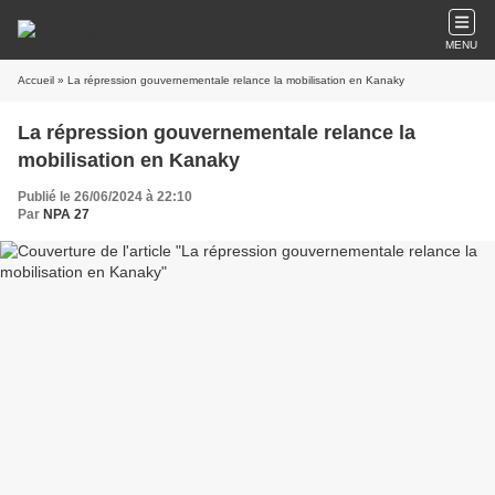
MENU
Accueil
» La répression gouvernementale relance la mobilisation en Kanaky
La répression gouvernementale relance la
mobilisation en Kanaky
Publié le 26/06/2024 à 22:10
Par
NPA 27