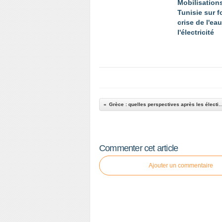
Mobilisation
Tunisie sur 
crise de l'eau
l'électricité
Grèce : quelles perspectives après les élec
Commenter cet article
Ajouter un commentaire