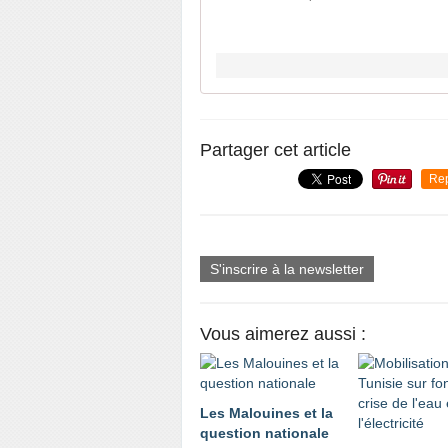
Partager cet article
Re
S'inscrire à la newsletter
Vous aimerez aussi :
Les Malouines et la
question nationale