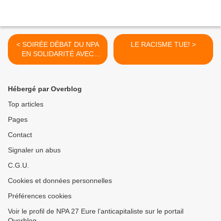
< SOIRÉE DÉBAT DU NPA
LE RACISME TUE! >
EN SOLIDARITÉ AVEC
L'UKRAINE
Hébergé par Overblog
Top articles
Pages
Contact
Signaler un abus
C.G.U.
Cookies et données personnelles
Préférences cookies
Voir le profil de NPA 27 Eure l’anticapitaliste sur le portail
Overblog