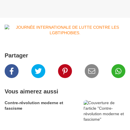
Partager
Vous aimerez aussi
Contre-révolution moderne et
fascisme