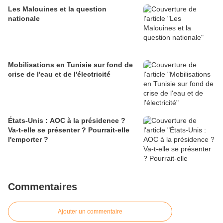
Les Malouines et la question
nationale
Mobilisations en Tunisie sur fond de
crise de l'eau et de l'électricité
États-Unis : AOC à la présidence ?
Va-t-elle se présenter ? Pourrait-elle
l'emporter ?
Commentaires
Ajouter un commentaire