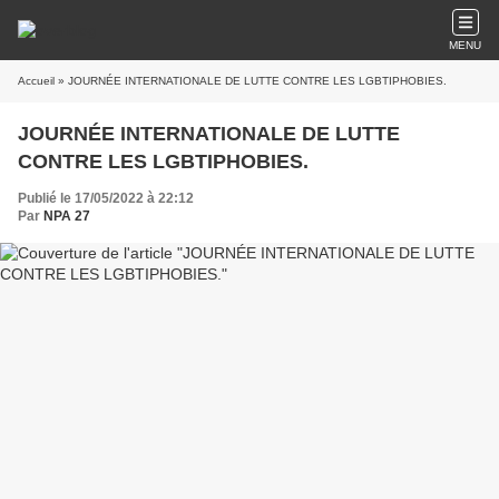
MENU
Accueil
» JOURNÉE INTERNATIONALE DE LUTTE CONTRE LES LGBTIPHOBIES.
JOURNÉE INTERNATIONALE DE LUTTE
CONTRE LES LGBTIPHOBIES.
Publié le 17/05/2022 à 22:12
Par
NPA 27