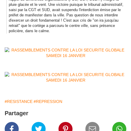
pluie glacée et le vent. Une victoire puisque le tribunal administratif,
saisi par la CGT et SUD, avait suspendu l'interdiction émise par le
préfet de manifester dans la ville. Pas question de nous interdire
d'exercer un droit fondamental ! C'est aux cris de "on ira jusqu'au
retrait" que le cortège a parcouru le centre ville, sans présence
policière, dans le calme.
#RESISTANCE
#REPRESSION
Partager