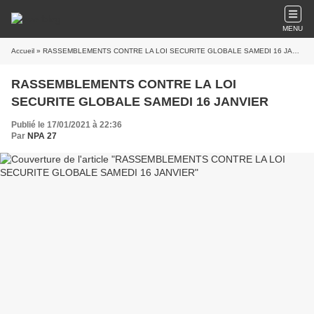
MENU
Accueil
» RASSEMBLEMENTS CONTRE LA LOI SECURITE GLOBALE SAMEDI 16 JANVIER
RASSEMBLEMENTS CONTRE LA LOI
SECURITE GLOBALE SAMEDI 16 JANVIER
Publié le 17/01/2021 à 22:36
Par
NPA 27