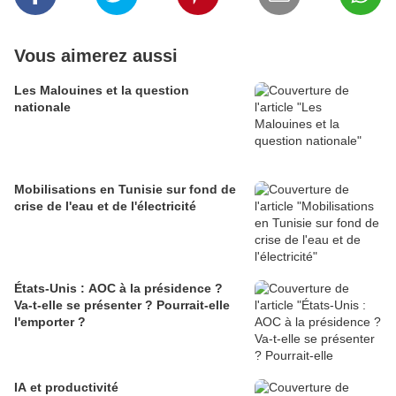
Vous aimerez aussi
Les Malouines et la question
nationale
Mobilisations en Tunisie sur fond de
crise de l'eau et de l'électricité
États-Unis : AOC à la présidence ?
Va-t-elle se présenter ? Pourrait-elle
l'emporter ?
IA et productivité