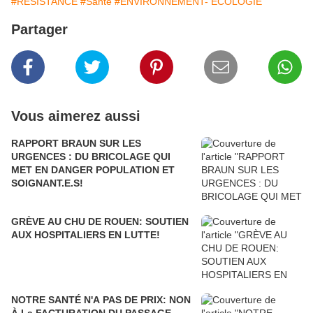
#RESISTANCE
#Santé
#ENVIRONNEMENT- ECOLOGIE
Partager
Vous aimerez aussi
RAPPORT BRAUN SUR LES
URGENCES : DU BRICOLAGE QUI
MET EN DANGER POPULATION ET
SOIGNANT.E.S!
GRÈVE AU CHU DE ROUEN: SOUTIEN
AUX HOSPITALIERS EN LUTTE!
NOTRE SANTÉ N'A PAS DE PRIX: NON