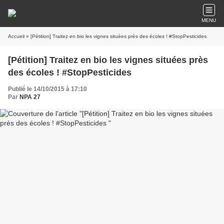
MENU
Accueil
» [Pétition] Traitez en bio les vignes situées près des écoles ! #StopPesticides
[Pétition] Traitez en bio les vignes situées près
des écoles ! #StopPesticides
Publié le 14/10/2015 à 17:10
Par
NPA 27