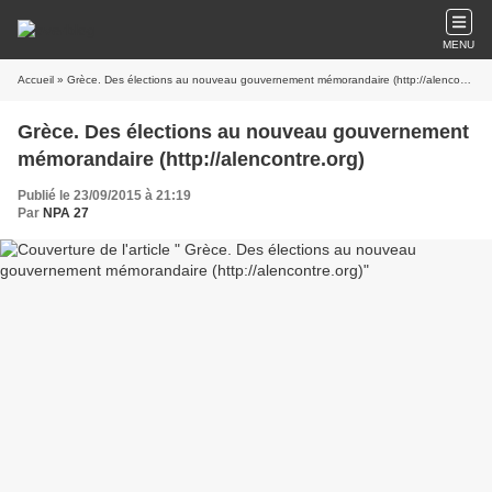
MENU
Accueil
» Grèce. Des élections au nouveau gouvernement mémorandaire (http://alencontre.org)
Grèce. Des élections au nouveau gouvernement
mémorandaire (http://alencontre.org)
Publié le 23/09/2015 à 21:19
Par
NPA 27