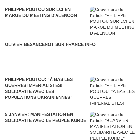
PHILIPPE POUTOU SUR LCI EN
MARGE DU MEETING D'ALENCON
OLIVIER BESANCENOT SUR FRANCE INFO
PHILIPPE POUTOU: "À BAS LES
GUERRES IMPÉRIALISTES!
SOLIDARITÉ AVEC LES
POPULATIONS UKRAINIENNES"
9 JANVIER: MANIFESTATION EN
SOLIDARITÉ AVEC LE PEUPLE KURDE