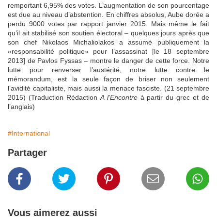
remportant 6,95% des votes. L’augmentation de son pourcentage
est due au niveau d’abstention. En chiffres absolus, Aube dorée a
perdu 9000 votes par rapport janvier 2015. Mais même le fait
qu’il ait stabilisé son soutien électoral – quelques jours après que
son chef Nikolaos Michaliolakos a assumé publiquement la
«responsabilité politique» pour l’assassinat [le 18 septembre
2013] de Pavlos Fyssas – montre le danger de cette force. Notre
lutte pour renverser l’austérité, notre lutte contre le
mémorandum, est la seule façon de briser non seulement
l’avidité capitaliste, mais aussi la menace fasciste. (21 septembre
2015) (Traduction Rédaction
A l’Encontre
à partir du grec et de
l’anglais)
#International
Partager
Vous aimerez aussi